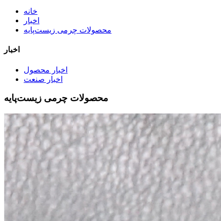
خانه
اخبار
محصولات چرمی زیست‌پایه
اخبار
اخبار محصول
اخبار صنعت
محصولات چرمی زیست‌پایه