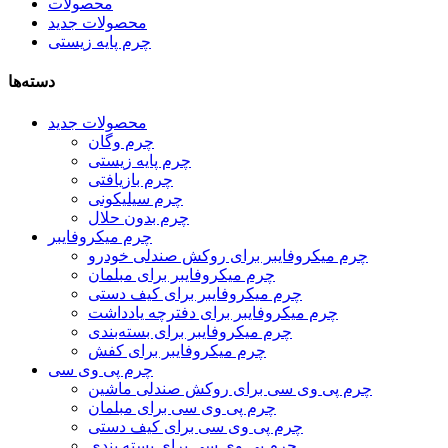
محصولات
محصولات جدید
چرم پایه زیستی
دسته‌ها
محصولات جدید
چرم وگان
چرم پایه زیستی
چرم بازیافتی
چرم سیلیکونی
چرم بدون حلال
چرم میکروفایبر
چرم میکروفایبر برای روکش صندلی خودرو
چرم میکروفایبر برای مبلمان
چرم میکروفایبر برای کیف دستی
چرم میکروفایبر برای دفترچه یادداشت
چرم میکروفایبر برای بسته‌بندی
چرم میکروفایبر برای کفش
چرم پی وی سی
چرم پی وی سی برای روکش صندلی ماشین
چرم پی وی سی برای مبلمان
چرم پی وی سی برای کیف دستی
چرم پی وی سی برای بسته بندی