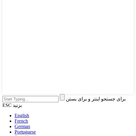
برای جستجو اینتر و برای بستن
ESC بزنید
English
French
German
Portuguese