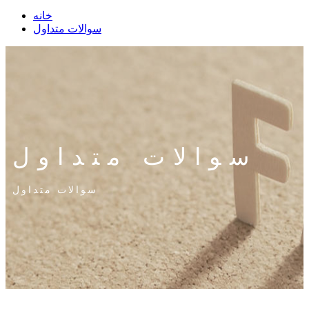
خانه
سوالات متداول
سوالات متداول
سوالات متداول