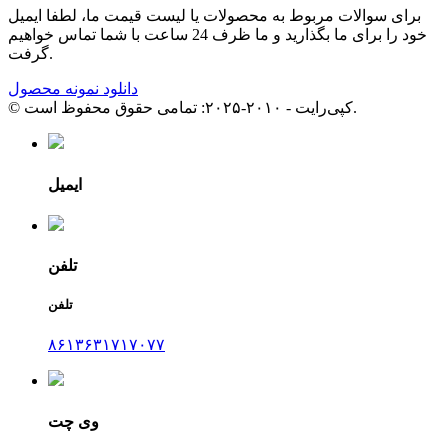
برای سوالات مربوط به محصولات یا لیست قیمت ما، لطفا ایمیل
خود را برای ما بگذارید و ما ظرف 24 ساعت با شما تماس خواهیم
گرفت.
دانلود نمونه محصول
© کپی‌رایت - ۲۰۱۰-۲۰۲۵: تمامی حقوق محفوظ است.
ایمیل
تلفن
تلفن
۸۶۱۳۶۳۱۷۱۷۰۷۷
وی چت