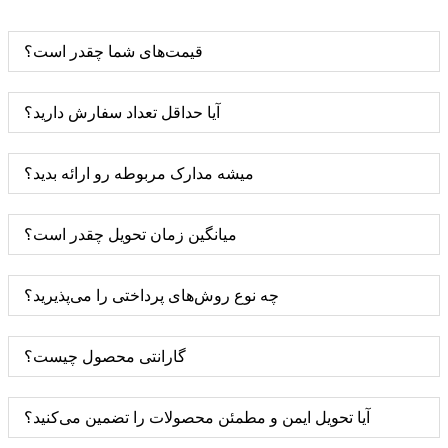
قیمت‌های شما چقدر است؟
آیا حداقل تعداد سفارش دارید؟
میشه مدارک مربوطه رو ارائه بدید؟
میانگین زمان تحویل چقدر است؟
چه نوع روش‌های پرداختی را می‌پذیرید؟
گارانتی محصول چیست؟
آیا تحویل ایمن و مطمئن محصولات را تضمین می‌کنید؟