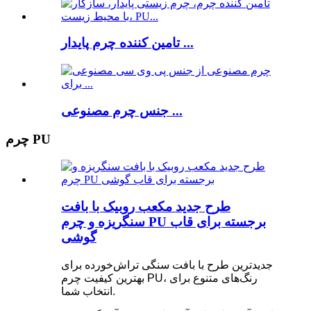
تامین کننده چرم پایدار ...
جنس چرم مصنوعی ...
چرم PU
طرح جدید مکعب روبیک با بافت
سنگریزه و چرم PU برجسته برای قاب
گوشی
جدیدترین طرح با بافت سنگی تراش‌خورده برای
بهترین کیفیت چرم PU، رنگ‌های متنوع برای
انتخاب شما.