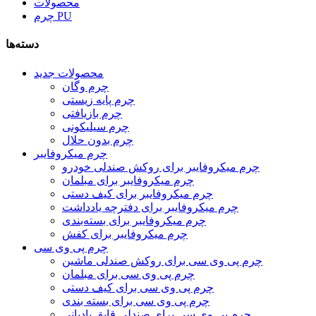
محصولات
چرم PU
دسته‌ها
محصولات جدید
چرم وگان
چرم پایه زیستی
چرم بازیافتی
چرم سیلیکونی
چرم بدون حلال
چرم میکروفایبر
چرم میکروفایبر برای روکش صندلی خودرو
چرم میکروفایبر برای مبلمان
چرم میکروفایبر برای کیف دستی
چرم میکروفایبر برای دفترچه یادداشت
چرم میکروفایبر برای بسته‌بندی
چرم میکروفایبر برای کفش
چرم پی وی سی
چرم پی وی سی برای روکش صندلی ماشین
چرم پی وی سی برای مبلمان
چرم پی وی سی برای کیف دستی
چرم پی وی سی برای بسته بندی
چرم پی وی سی برای صندلی قایق بادبانی