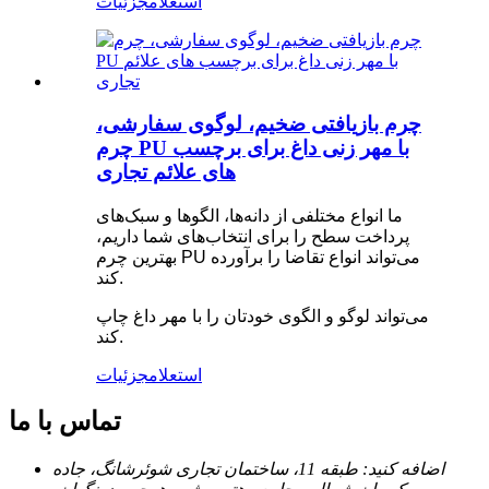
استعلام
جزئیات
چرم بازیافتی ضخیم، لوگوی سفارشی،
چرم PU با مهر زنی داغ برای برچسب
های علائم تجاری
ما انواع مختلفی از دانه‌ها، الگوها و سبک‌های
پرداخت سطح را برای انتخاب‌های شما داریم،
بهترین چرم PU می‌تواند انواع تقاضا را برآورده
کند.
می‌تواند لوگو و الگوی خودتان را با مهر داغ چاپ
کند.
استعلام
جزئیات
تماس با ما
اضافه کنید: طبقه 11، ساختمان تجاری شوئرشانگ، جاده