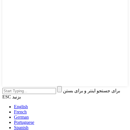
برای جستجو اینتر و برای بستن
ESC بزنید
English
French
German
Portuguese
Spanish