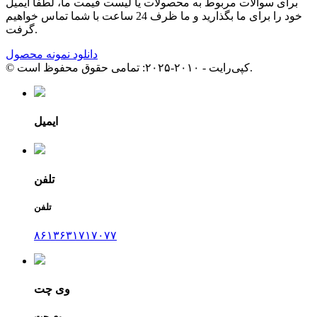
برای سوالات مربوط به محصولات یا لیست قیمت ما، لطفا ایمیل
خود را برای ما بگذارید و ما ظرف 24 ساعت با شما تماس خواهیم
گرفت.
دانلود نمونه محصول
© کپی‌رایت - ۲۰۱۰-۲۰۲۵: تمامی حقوق محفوظ است.
ایمیل
تلفن
تلفن
۸۶۱۳۶۳۱۷۱۷۰۷۷
وی چت
وی چت