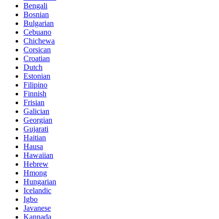
Bengali
Bosnian
Bulgarian
Cebuano
Chichewa
Corsican
Croatian
Dutch
Estonian
Filipino
Finnish
Frisian
Galician
Georgian
Gujarati
Haitian
Hausa
Hawaiian
Hebrew
Hmong
Hungarian
Icelandic
Igbo
Javanese
Kannada