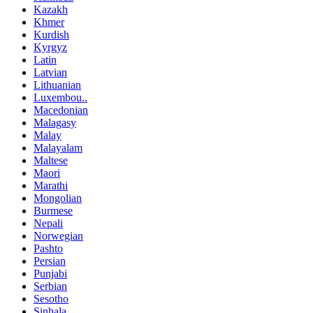
Kazakh
Khmer
Kurdish
Kyrgyz
Latin
Latvian
Lithuanian
Luxembou..
Macedonian
Malagasy
Malay
Malayalam
Maltese
Maori
Marathi
Mongolian
Burmese
Nepali
Norwegian
Pashto
Persian
Punjabi
Serbian
Sesotho
Sinhala