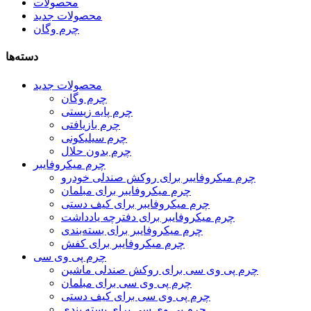
محصولات
محصولات جدید
چرم وگان
دسته‌ها
محصولات جدید
چرم وگان
چرم پایه زیستی
چرم بازیافتی
چرم سیلیکونی
چرم بدون حلال
چرم میکروفایبر
چرم میکروفایبر برای روکش صندلی خودرو
چرم میکروفایبر برای مبلمان
چرم میکروفایبر برای کیف دستی
چرم میکروفایبر برای دفترچه یادداشت
چرم میکروفایبر برای بسته‌بندی
چرم میکروفایبر برای کفش
چرم پی وی سی
چرم پی وی سی برای روکش صندلی ماشین
چرم پی وی سی برای مبلمان
چرم پی وی سی برای کیف دستی
چرم پی وی سی برای بسته بندی