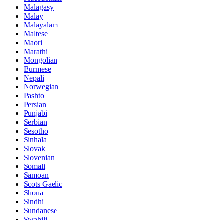
Malagasy
Malay
Malayalam
Maltese
Maori
Marathi
Mongolian
Burmese
Nepali
Norwegian
Pashto
Persian
Punjabi
Serbian
Sesotho
Sinhala
Slovak
Slovenian
Somali
Samoan
Scots Gaelic
Shona
Sindhi
Sundanese
Swahili