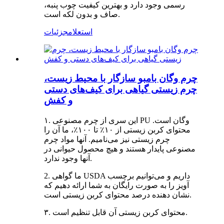
رسمی وجود دارد و بهترین کیفیت چوب پنبه،
صاف و بدون لکه است.
استعلام
جزئیات
چرم وگان بامبو سازگار با محیط زیست،
چرم زیستی گیاهی برای کیف‌های دستی
و کفش
۱. این سری از چرم مصنوعی PU وگان است.
محتوای کربن زیستی از ۱۰٪ تا ۱۰۰٪، ما آن را
چرم زیستی نیز می‌نامیم. آنها مواد چرم
مصنوعی پایدار هستند و هیچ محصول حیوانی در
آنها وجود ندارد.
2. ما گواهی USDA داریم و می‌توانیم برچسب
آویز را به صورت رایگان به شما ارائه دهیم که
نشان دهنده درصد محتوای کربن زیستی است.
۳. محتوای کربن زیستی آن قابل تنظیم است.