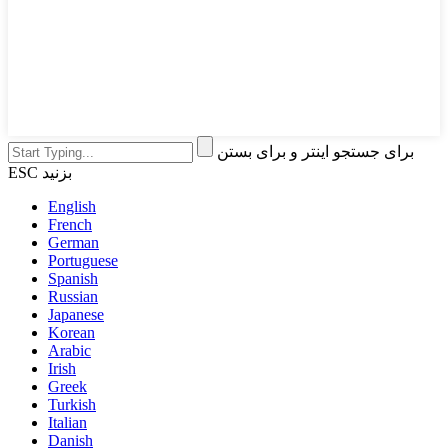
برای جستجو اینتر و برای بستن
ESC بزنید
English
French
German
Portuguese
Spanish
Russian
Japanese
Korean
Arabic
Irish
Greek
Turkish
Italian
Danish