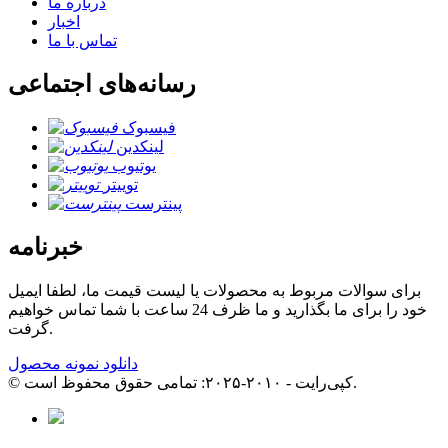
درباره ما
اخبار
تماس با ما
رسانه‌های اجتماعی
فیسبوک
لینکدین
یوتیوب
توییتر
پینترست
خبرنامه
برای سوالات مربوط به محصولات یا لیست قیمت ما، لطفا ایمیل
خود را برای ما بگذارید و ما ظرف 24 ساعت با شما تماس خواهیم
گرفت.
دانلود نمونه محصول
© کپی‌رایت - ۲۰۱۰-۲۰۲۵: تمامی حقوق محفوظ است.