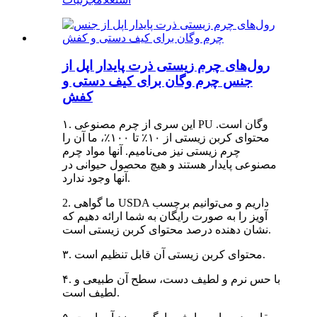
رول‌های چرم زیستی ذرت پایدار اپل از
جنس چرم وگان برای کیف دستی و
کفش
۱. این سری از چرم مصنوعی PU وگان است.
محتوای کربن زیستی از ۱۰٪ تا ۱۰۰٪، ما آن را
چرم زیستی نیز می‌نامیم. آنها مواد چرم
مصنوعی پایدار هستند و هیچ محصول حیوانی در
آنها وجود ندارد.
2. ما گواهی USDA داریم و می‌توانیم برچسب
آویز را به صورت رایگان به شما ارائه دهیم که
نشان دهنده درصد محتوای کربن زیستی است.
۳. محتوای کربن زیستی آن قابل تنظیم است.
۴. با حس نرم و لطیف دست، سطح آن طبیعی و
لطیف است.