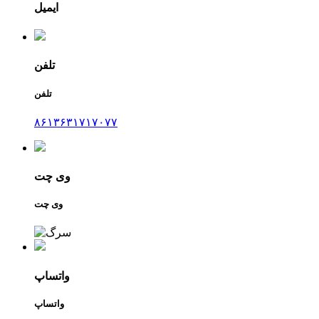
ایمیل
تلفن
تلفن
۸۶۱۳۶۳۱۷۱۷۰۷۷
وی چت
وی چت
واتساپ
واتساپ