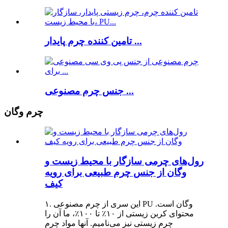
تامین کننده چرم پایدار ...
جنس چرم مصنوعی ...
چرم وگان
رول‌های چرمی سازگار با محیط زیست و
وگان از جنس چرم طبیعی برای رویه
کیف
۱. این سری از چرم مصنوعی PU وگان است.
محتوای کربن زیستی از ۱۰٪ تا ۱۰۰٪، ما آن را
چرم زیستی نیز می‌نامیم. آنها مواد چرم