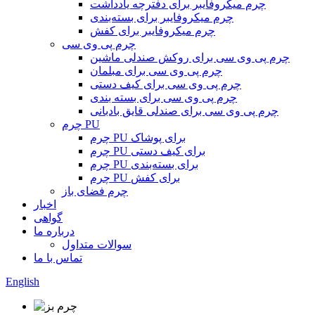
چرم میکروفایبر برای دفترچه یادداشت
چرم میکروفایبر برای بسته‌بندی
چرم میکروفایبر برای کفش
چرم پی وی سی
چرم پی وی سی برای روکش صندلی ماشین
چرم پی وی سی برای مبلمان
چرم پی وی سی برای کیف دستی
چرم پی وی سی برای بسته بندی
چرم پی وی سی برای صندلی قایق بادبانی
چرم PU
چرم PU برای پوشاک
چرم PU برای کیف دستی
چرم PU برای بسته‌بندی
چرم PU برای کفش
چرم فضای باز
اخبار
گواهی
درباره ما
سوالات متداول
تماس با ما
English