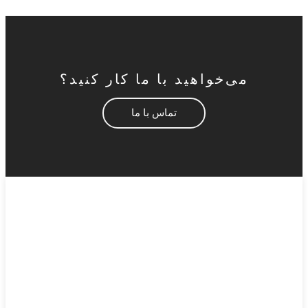
می‌خواهید با ما کار کنید؟
تماس با ما