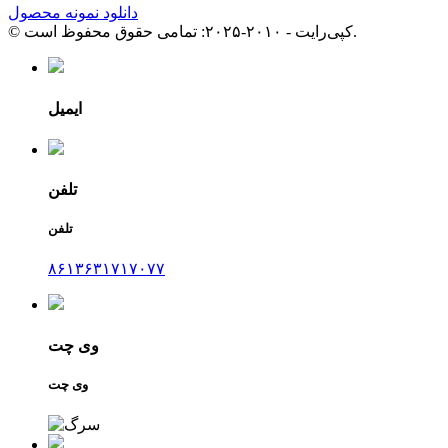
دانلود نمونه محصول
© کپی‌رایت - ۲۰۱۰-۲۰۲۵: تمامی حقوق محفوظ است.
ایمیل
تلفن
تلفن
۸۶۱۳۶۳۱۷۱۷۰۷۷
وی چت
وی چت