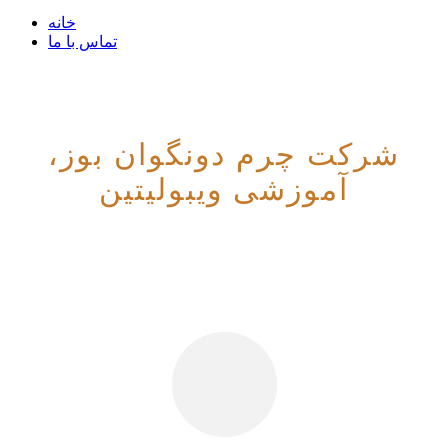
خانه
تماس با ما
شرکت چرم دونگوان بوز،
آموزشی ویبولیتین