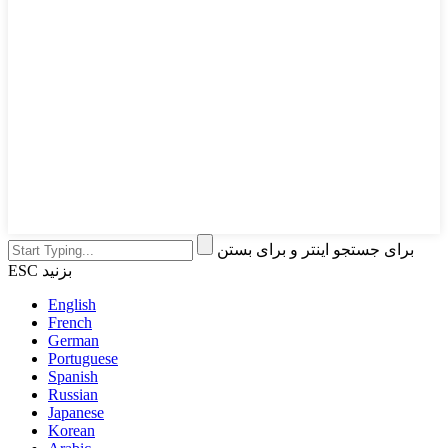
برای جستجو اینتر و برای بستن
ESC بزنید
English
French
German
Portuguese
Spanish
Russian
Japanese
Korean