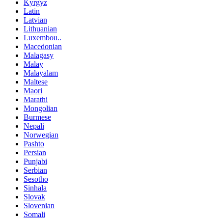
Kyrgyz
Latin
Latvian
Lithuanian
Luxembou..
Macedonian
Malagasy
Malay
Malayalam
Maltese
Maori
Marathi
Mongolian
Burmese
Nepali
Norwegian
Pashto
Persian
Punjabi
Serbian
Sesotho
Sinhala
Slovak
Slovenian
Somali