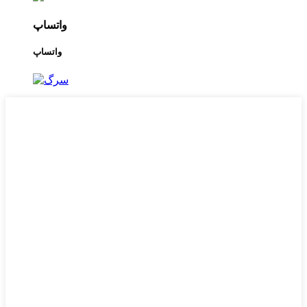
واتساپ
واتساپ