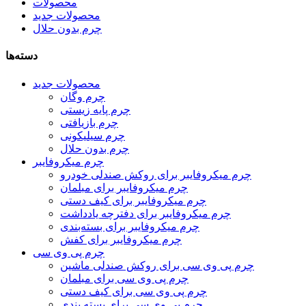
محصولات
محصولات جدید
چرم بدون حلال
دسته‌ها
محصولات جدید
چرم وگان
چرم پایه زیستی
چرم بازیافتی
چرم سیلیکونی
چرم بدون حلال
چرم میکروفایبر
چرم میکروفایبر برای روکش صندلی خودرو
چرم میکروفایبر برای مبلمان
چرم میکروفایبر برای کیف دستی
چرم میکروفایبر برای دفترچه یادداشت
چرم میکروفایبر برای بسته‌بندی
چرم میکروفایبر برای کفش
چرم پی وی سی
چرم پی وی سی برای روکش صندلی ماشین
چرم پی وی سی برای مبلمان
چرم پی وی سی برای کیف دستی
چرم پی وی سی برای بسته بندی