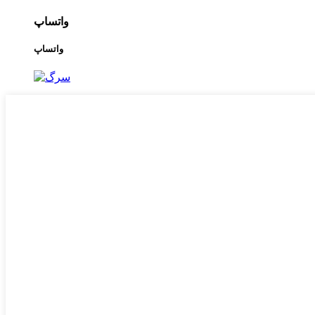
واتساپ
واتساپ